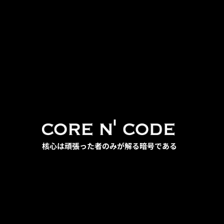
核心は頑張った者のみが解る暗号である